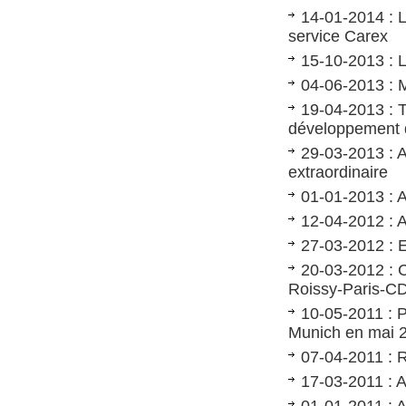
14-01-2014 : L
service Carex
15-10-2013 : 
04-06-2013 : M
19-04-2013 : T
développement d
29-03-2013 : 
extraordinaire
01-01-2013 : 
12-04-2012 : 
27-03-2012 : E
20-03-2012 : C
Roissy-Paris-CD
10-05-2011 : 
Munich en mai 
07-04-2011 : R
17-03-2011 : 