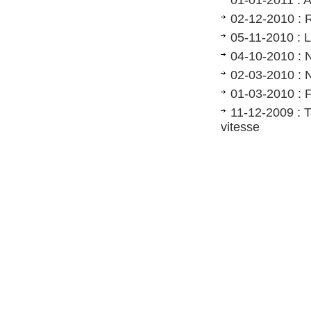
01-01-2011 : 
02-12-2010 : 
05-11-2010 
04-10-2010 : 
02-03-2010 : 
01-03-2010 : 
11-12-2009 : T
vitesse